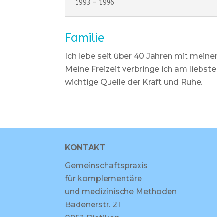
1993 - 1996
Familie
Ich lebe seit über 40 Jahren mit mei
Meine Freizeit verbringe ich am liebs
wichtige Quelle der Kraft und Ruhe.
KONTAKT
Gemeinschaftspraxis
für komplementäre
und medizinische Methoden
Badenerstr. 21