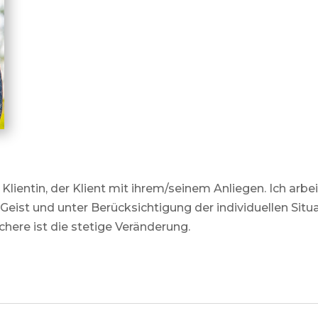
Klientin, der Klient mit ihrem/seinem Anliegen. Ich arbe
eist und unter Berücksichtigung der individuellen Situa
chere ist die stetige Veränderung.