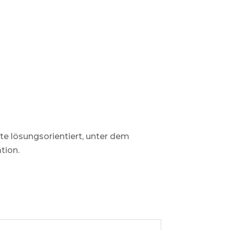
ite lösungsorientiert, unter dem
tion.