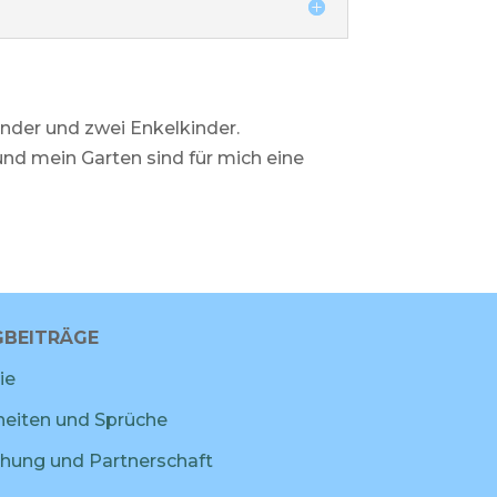
nder und zwei Enkelkinder.
nd mein Garten sind für mich eine
BEITRÄGE
ie
eiten und Sprüche
hung und Partnerschaft