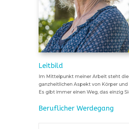
Leitbild
Im Mittelpunkt meiner Arbeit steht die 
ganzheitlichen Aspekt von Körper und G
Es gibt immer einen Weg, das einzig Si
Beruflicher Werdegang