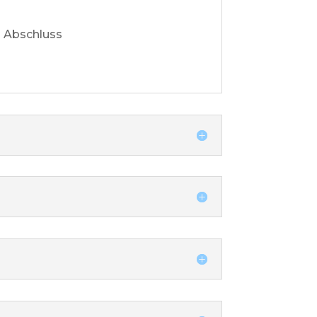
m Abschluss