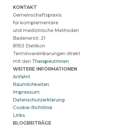
KONTAKT
Gemeinschaftspraxis
für komplementäre
und medizinische Methoden
Badenerstr. 21
8953 Dietikon
Terminvereinbarungen direkt
mit den
TherapeutInnen
WEITERE INFORMATIONEN
Anfahrt
Räumlichkeiten
Impressum
Datenschutzerklärung
Cookie-Richtlinie
Links
BLOGBEITRÄGE