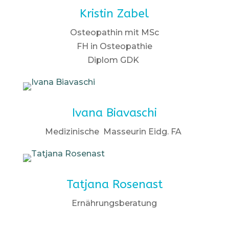
Kristin Zabel
Osteopathin mit MSc
FH in Osteopathie
Diplom GDK
Ivana Biavaschi
Medizinische Masseurin Eidg. FA
Tatjana Rosenast
Ernährungsberatung