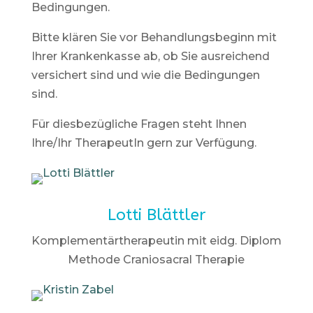
Bedingungen.
Bitte klären Sie vor Behandlungsbeginn mit
Ihrer Krankenkasse ab, ob Sie ausreichend
versichert sind und wie die Bedingungen
sind.
Für diesbezügliche Fragen steht Ihnen
Ihre/Ihr TherapeutIn gern zur Verfügung.
Lotti Blättler
Komplementärtherapeutin mit eidg. Diplom
Methode Craniosacral Therapie