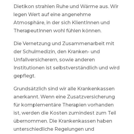
Dietikon strahlen Ruhe und Wärme aus. Wir
legen Wert auf eine angenehme
Atmosphäre, in der sich KlientInnen und
TherapeutInnen wohl fühlen können.
Die Vernetzung und Zusammenarbeit mit
der Schulmedizin, den Kranken- und
Unfallversicherern, sowie anderen
Institutionen ist selbstverständlich und wird
gepflegt.
Grundsätzlich sind wir alle Krankenkassen
anerkannt. Wenn eine Zusatzversicherung
für komplementäre Therapien vorhanden
ist, werden die Kosten zumindest zum Teil
übernommen. Die Krankenkassen haben
unterschiedliche Regelungen und