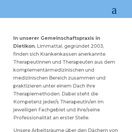
In unserer Gemeinschaftspraxis in
Dietikon
, Limmattal, gegründet 2003,
finden sich Krankenkassen anerkannte
Therapeutinnen und Therapeuten aus dem
komplementärmedizinischen und
medizinischen Bereich zusammen und
praktizieren unter einem Dach ihre
Therapiemethoden. Dabei steht die
Kompetenz jeder/s Therapeutin/en im
jeweiligen Fachgebiet und ihre/seine
Professionalität an erster Stelle.
Unsere Arbeitsräume über den Dächern von