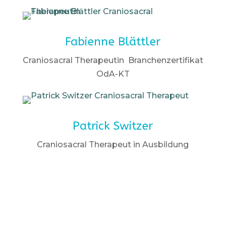
Fabienne Blättler
Craniosacral Therapeutin Branchenzertifikat
OdA-KT
Patrick Switzer
Craniosacral Therapeut in Ausbildung