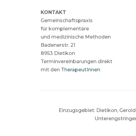
KONTAKT
Gemeinschaftspraxis
für komplementäre
und medizinische Methoden
Badenerstr. 21
8953 Dietikon
Terminvereinbarungen direkt
mit den
TherapeutInnen
Einzugsgebiet:
Dietikon, Gerold
Unterengstringen