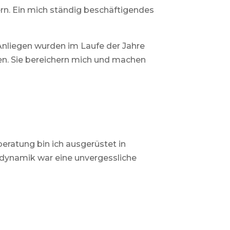
rn. Ein mich ständig beschäftigendes
 Anliegen wurden im Laufe der Jahre
ten. Sie bereichern mich und machen
beratung bin ich ausgerüstet in
dynamik war eine unvergessliche