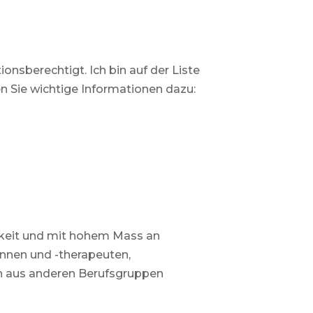
nsberechtigt. Ich bin auf der Liste
n Sie wichtige Informationen dazu:
higkeit und mit hohem Mass an
nnen und -therapeuten,
n aus anderen Berufsgruppen