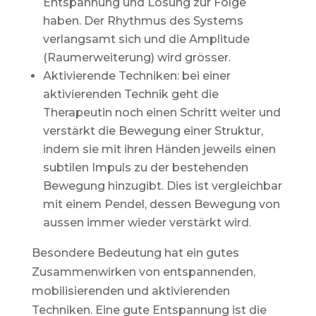
Entspannung und Lösung zur Folge
haben. Der Rhythmus des Systems
verlangsamt sich und die Amplitude
(Raumerweiterung) wird grösser.
Aktivierende Techniken: bei einer
aktivierenden Technik geht die
Therapeutin noch einen Schritt weiter und
verstärkt die Bewegung einer Struktur,
indem sie mit ihren Händen jeweils einen
subtilen Impuls zu der bestehenden
Bewegung hinzugibt. Dies ist vergleichbar
mit einem Pendel, dessen Bewegung von
aussen immer wieder verstärkt wird.
Besondere Bedeutung hat ein gutes
Zusammenwirken von entspannenden,
mobilisierenden und aktivierenden
Techniken. Eine gute Entspannung ist die