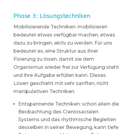
Phase 3: Lösungstechniken
Mobilisierende Techniken: mobilisieren
bedeutet etwas verfügbar machen, etwas
dazu zu bringen, aktiv zu werden. Für uns
bedeutet es, eine Struktur aus ihrer
Fixierung zu lösen, damit sie dem
Organismus wieder frei zur Verfügung steht
und ihre Aufgabe erfüllen kann. Dieses
Lösen geschieht mit sehr sanften, nicht
manipulativen Techniken.
Entspannende Techniken: schon allein die
Beobachtung des Craniosacralen
Systems und das rhythmische Begleiten
desselben in seiner Bewegung, kann tiefe