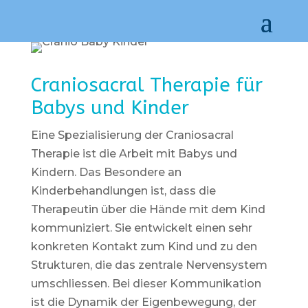
Craniosacral Therapie für
Babys und Kinder
Eine Spezialisierung der Craniosacral
Therapie ist die Arbeit mit Babys und
Kindern. Das Besondere an
Kinderbehandlungen ist, dass die
Therapeutin über die Hände mit dem Kind
kommuniziert. Sie entwickelt einen sehr
konkreten Kontakt zum Kind und zu den
Strukturen, die das zentrale Nervensystem
umschliessen. Bei dieser Kommunikation
ist die Dynamik der Eigenbewegung, der