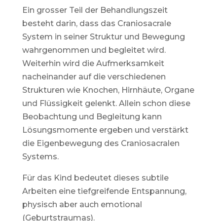
Ein grosser Teil der Behandlungszeit
besteht darin, dass das Craniosacrale
System in seiner Struktur und Bewegung
wahrgenommen und begleitet wird.
Weiterhin wird die Aufmerksamkeit
nacheinander auf die verschiedenen
Strukturen wie Knochen, Hirnhäute, Organe
und Flüssigkeit gelenkt. Allein schon diese
Beobachtung und Begleitung kann
Lösungsmomente ergeben und verstärkt
die Eigenbewegung des Craniosacralen
Systems.
Für das Kind bedeutet dieses subtile
Arbeiten eine tiefgreifende Entspannung,
physisch aber auch emotional
(Geburtstraumas).