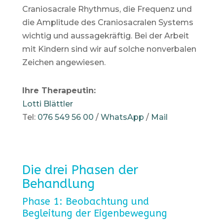
Craniosacrale Rhythmus, die Frequenz und
die Amplitude des Craniosacralen Systems
wichtig und aussagekräftig. Bei der Arbeit
mit Kindern sind wir auf solche nonverbalen
Zeichen angewiesen.
Ihre Therapeutin:
Lotti Blättler
Tel:
076 549 56 00
/
WhatsApp
/
Mail
Die drei Phasen der
Behandlung
Phase 1: Beobachtung und
Begleitung der Eigenbewegung