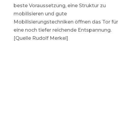
beste Voraussetzung, eine Struktur zu
mobilisieren und gute
Mobilisierungstechniken öffnen das Tor für
eine noch tiefer reichende Entspannung.
[Quelle Rudolf Merkel]