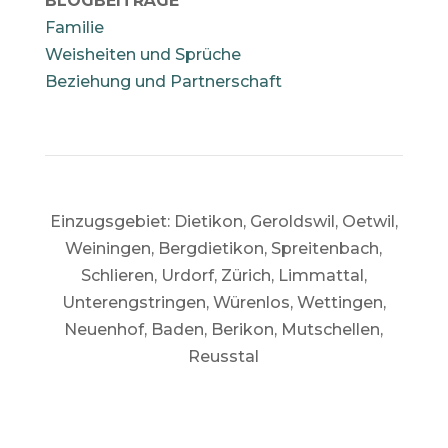
BLOGBEITRÄGE
Familie
Weisheiten und Sprüche
Beziehung und Partnerschaft
Einzugsgebiet:
Dietikon, Geroldswil, Oetwil,
Weiningen, Bergdietikon, Spreitenbach,
Schlieren, Urdorf, Zürich, Limmattal,
Unterengstringen, Würenlos, Wettingen,
Neuenhof, Baden, Berikon, Mutschellen,
Reusstal