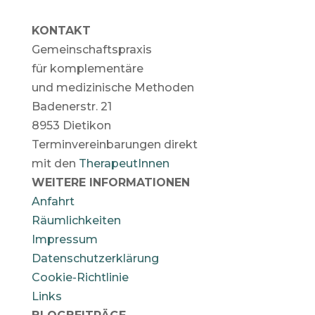
KONTAKT
Gemeinschaftspraxis
für komplementäre
und medizinische Methoden
Badenerstr. 21
8953 Dietikon
Terminvereinbarungen direkt
mit den
TherapeutInnen
WEITERE INFORMATIONEN
Anfahrt
Räumlichkeiten
Impressum
Datenschutzerklärung
Cookie-Richtlinie
Links